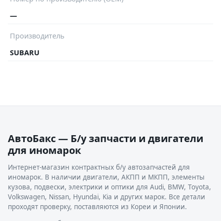
—
Производитель
SUBARU
АвтоБакс — Б/у запчасти и двигатели
для иномарок
Интернет-магазин контрактных б/у автозапчастей для
иномарок. В наличии двигатели, АКПП и МКПП, элементы
кузова, подвески, электрики и оптики для Audi, BMW, Toyota,
Volkswagen, Nissan, Hyundai, Kia и других марок. Все детали
проходят проверку, поставляются из Кореи и Японии.