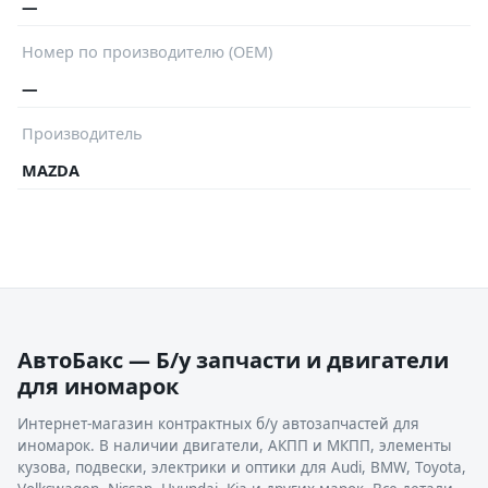
—
Номер по производителю (OEM)
—
Производитель
MAZDA
АвтоБакс — Б/у запчасти и двигатели
для иномарок
Интернет-магазин контрактных б/у автозапчастей для
иномарок. В наличии двигатели, АКПП и МКПП, элементы
кузова, подвески, электрики и оптики для Audi, BMW, Toyota,