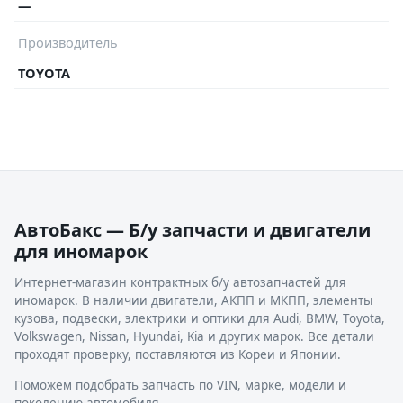
—
Производитель
TOYOTA
АвтоБакс — Б/у запчасти и двигатели
для иномарок
Интернет-магазин контрактных б/у автозапчастей для
иномарок. В наличии двигатели, АКПП и МКПП, элементы
кузова, подвески, электрики и оптики для Audi, BMW, Toyota,
Volkswagen, Nissan, Hyundai, Kia и других марок. Все детали
проходят проверку, поставляются из Кореи и Японии.
Поможем подобрать запчасть по VIN, марке, модели и
поколению автомобиля.