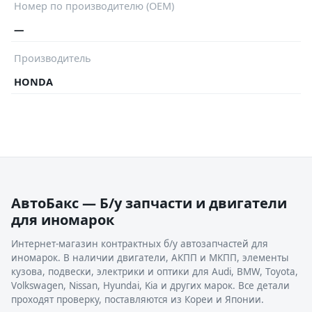
Номер по производителю (OEM)
—
Производитель
HONDA
АвтоБакс — Б/у запчасти и двигатели
для иномарок
Интернет-магазин контрактных б/у автозапчастей для
иномарок. В наличии двигатели, АКПП и МКПП, элементы
кузова, подвески, электрики и оптики для Audi, BMW, Toyota,
Volkswagen, Nissan, Hyundai, Kia и других марок. Все детали
проходят проверку, поставляются из Кореи и Японии.