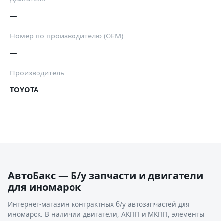
—
Номер по производителю (OEM)
—
Производитель
TOYOTA
АвтоБакс — Б/у запчасти и двигатели
для иномарок
Интернет-магазин контрактных б/у автозапчастей для
иномарок. В наличии двигатели, АКПП и МКПП, элементы