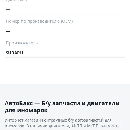
—
Номер по производителю (OEM)
—
Производитель
SUBARU
АвтоБакс — Б/у запчасти и двигатели
для иномарок
Интернет-магазин контрактных б/у автозапчастей для
иномарок. В наличии двигатели, АКПП и МКПП, элементы