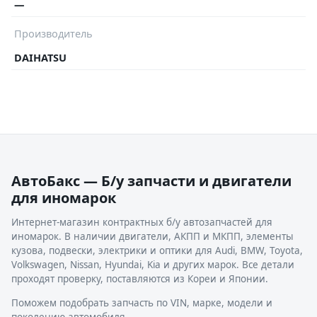
—
Производитель
DAIHATSU
АвтоБакс — Б/у запчасти и двигатели
для иномарок
Интернет-магазин контрактных б/у автозапчастей для
иномарок. В наличии двигатели, АКПП и МКПП, элементы
кузова, подвески, электрики и оптики для Audi, BMW, Toyota,
Volkswagen, Nissan, Hyundai, Kia и других марок. Все детали
проходят проверку, поставляются из Кореи и Японии.
Поможем подобрать запчасть по VIN, марке, модели и
поколению автомобиля.