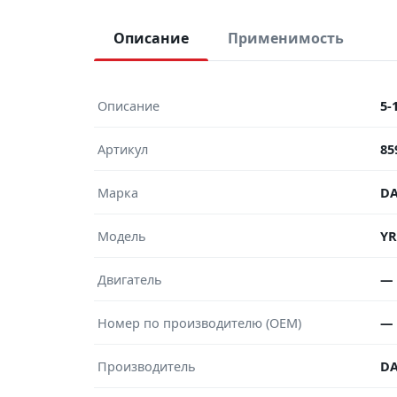
Описание
Применимость
Описание
5-
Артикул
85
Марка
DA
Модель
YR
Двигатель
—
Номер по производителю (OEM)
—
Производитель
DA