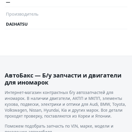
—
Производитель
DAIHATSU
АвтоБакс — Б/у запчасти и двигатели
для иномарок
Интернет-магазин контрактных б/у автозапчастей для
иномарок. В наличии двигатели, АКПП и МКПП, элементы
кузова, подвески, электрики и оптики для Audi, BMW, Toyota,
Volkswagen, Nissan, Hyundai, Kia и других марок. Все детали
проходят проверку, поставляются из Кореи и Японии.
Поможем подобрать запчасть по VIN, марке, модели и
поколению автомобиля.