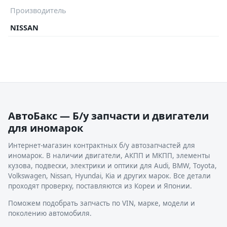
Производитель
NISSAN
АвтоБакс — Б/у запчасти и двигатели
для иномарок
Интернет-магазин контрактных б/у автозапчастей для
иномарок. В наличии двигатели, АКПП и МКПП, элементы
кузова, подвески, электрики и оптики для Audi, BMW, Toyota,
Volkswagen, Nissan, Hyundai, Kia и других марок. Все детали
проходят проверку, поставляются из Кореи и Японии.
Поможем подобрать запчасть по VIN, марке, модели и
поколению автомобиля.