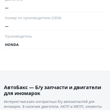
—
Номер по производителю (OEM)
—
Производитель
HONDA
АвтоБакс — Б/у запчасти и двигатели
для иномарок
Интернет-магазин контрактных б/у автозапчастей для
иномарок. В наличии двигатели, АКПП и МКПП, элементы