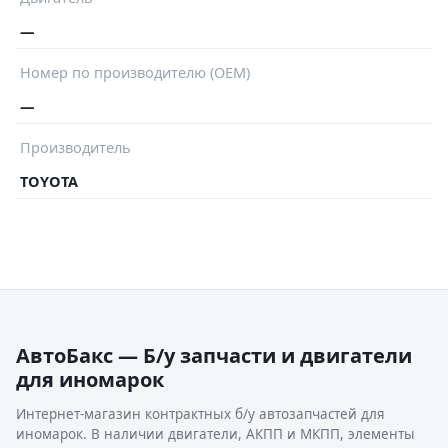
—
Номер по производителю (OEM)
—
Производитель
TOYOTA
АвтоБакс — Б/у запчасти и двигатели
для иномарок
Интернет-магазин контрактных б/у автозапчастей для
иномарок. В наличии двигатели, АКПП и МКПП, элементы