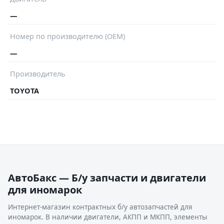
—
Номер по производителю (OEM)
—
Производитель
TOYOTA
АвтоБакс — Б/у запчасти и двигатели
для иномарок
Интернет-магазин контрактных б/у автозапчастей для
иномарок. В наличии двигатели, АКПП и МКПП, элементы