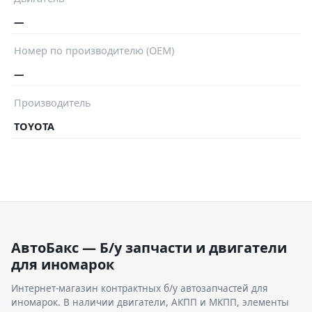
—
Номер по производителю (OEM)
—
Производитель
TOYOTA
АвтоБакс — Б/у запчасти и двигатели
для иномарок
Интернет-магазин контрактных б/у автозапчастей для
иномарок. В наличии двигатели, АКПП и МКПП, элементы