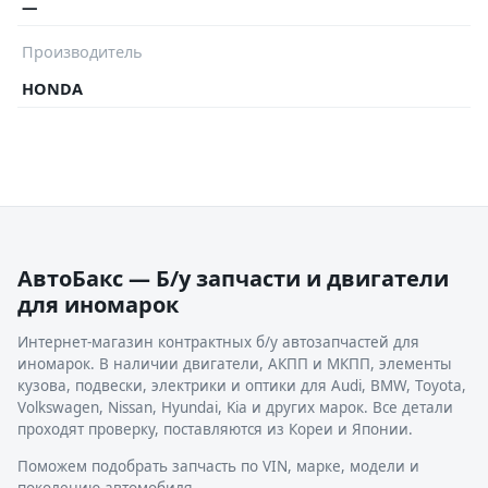
—
Производитель
HONDA
АвтоБакс — Б/у запчасти и двигатели
для иномарок
Интернет-магазин контрактных б/у автозапчастей для
иномарок. В наличии двигатели, АКПП и МКПП, элементы
кузова, подвески, электрики и оптики для Audi, BMW, Toyota,
Volkswagen, Nissan, Hyundai, Kia и других марок. Все детали
проходят проверку, поставляются из Кореи и Японии.
Поможем подобрать запчасть по VIN, марке, модели и
поколению автомобиля.